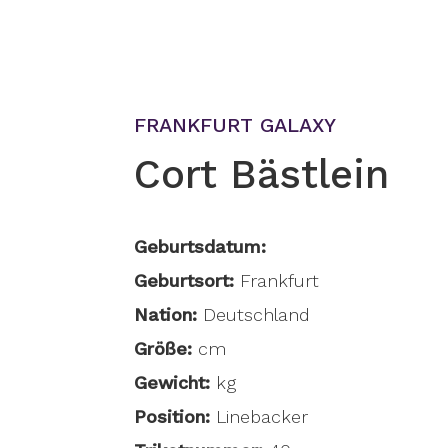
FRANKFURT GALAXY
Cort Bästlein
Geburtsdatum:
Geburtsort:
Frankfurt
Nation:
Deutschland
Größe:
cm
Gewicht:
kg
Position:
Linebacker