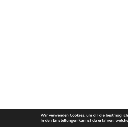
Wir verwenden Cookies, um dir die bestmöglich
In den
Einstellungen
kannst du erfahren, welche