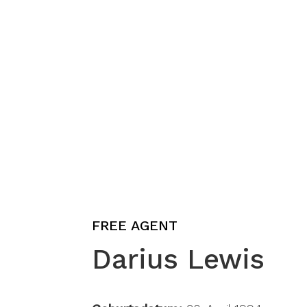
FREE AGENT
Darius Lewis