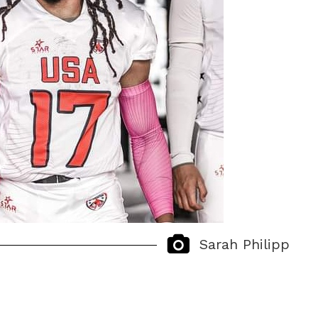
Sarah Philipp