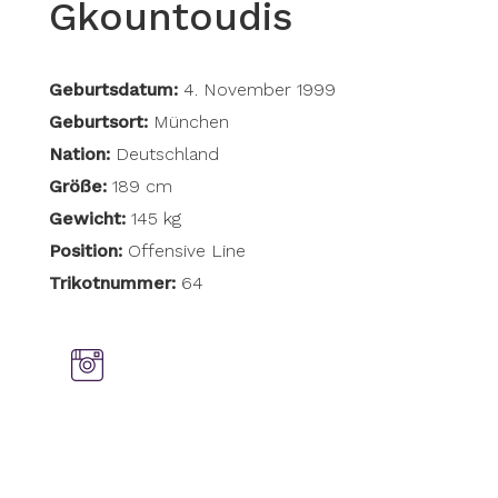
Gkountoudis
Geburtsdatum:
4. November 1999
Geburtsort:
München
Nation:
Deutschland
Größe:
189 cm
Gewicht:
145 kg
Position:
Offensive Line
Trikotnummer:
64