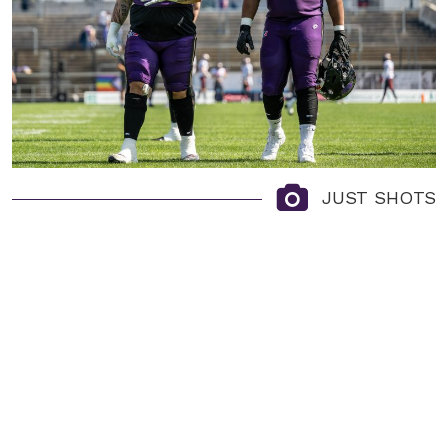
JUST SHOTS