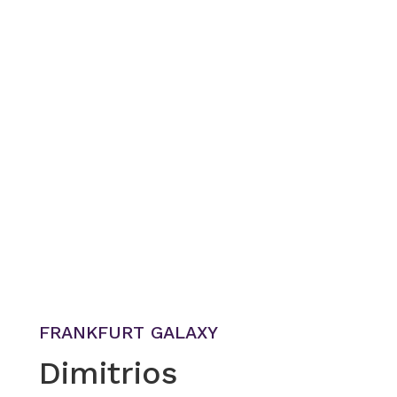
FRANKFURT GALAXY
Dimitrios