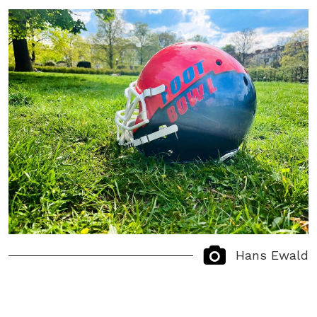
Hans Ewald