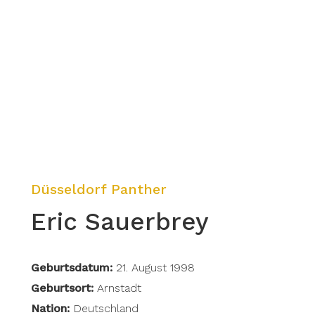
Düsseldorf Panther
Eric Sauerbrey
Geburtsdatum:
21. August 1998
Geburtsort:
Arnstadt
Nation:
Deutschland