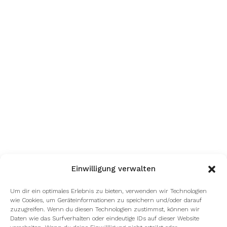
Einwilligung verwalten
Um dir ein optimales Erlebnis zu bieten, verwenden wir Technologien
wie Cookies, um Geräteinformationen zu speichern und/oder darauf
zuzugreifen. Wenn du diesen Technologien zustimmst, können wir
Daten wie das Surfverhalten oder eindeutige IDs auf dieser Website