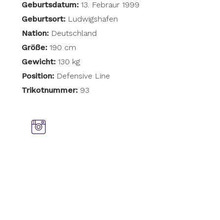
Geburtsdatum:
13. Febraur 1999
Geburtsort:
Ludwigshafen
Nation:
Deutschland
Größe:
190 cm
Gewicht:
130 kg
Position:
Defensive Line
Trikotnummer:
93