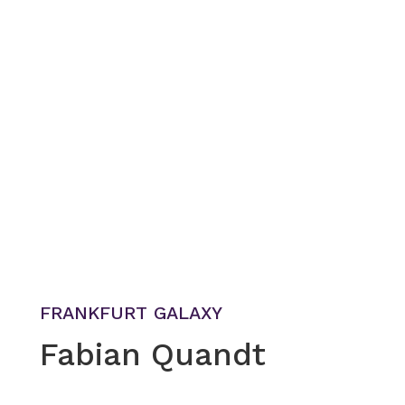
FRANKFURT GALAXY
Fabian Quandt