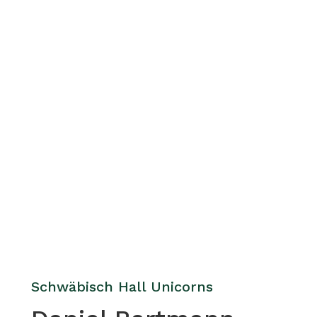
Schwäbisch Hall Unicorns