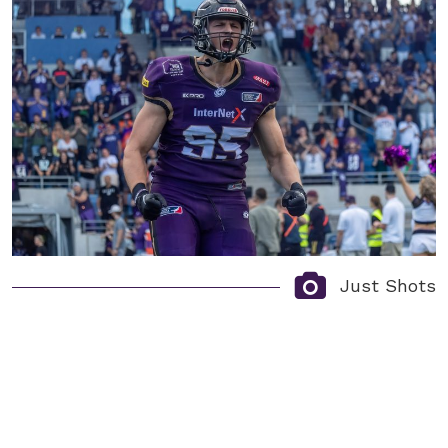
Just Shots