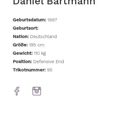
Daniel Bartmann
Geburtsdatum:
1997
Geburtsort:
Nation:
Deutschland
Größe:
195 cm
Gewicht:
110 kg
Position:
Defensive End
Trikotnummer:
95