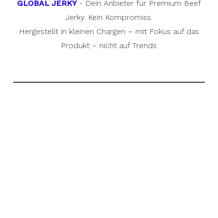
GLOBAL JERKY
- Dein Anbieter für Premium Beef
Jerky. Kein Kompromiss.
Hergestellt in kleinen Chargen – mit Fokus auf das
Produkt – nicht auf Trends