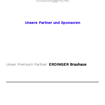
footbowl@gmx.net
Unsere Partner und Sponsoren
Unser Premium Partner:
ERDINGER Brauhaus