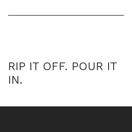
RIP IT OFF. POUR IT
IN.