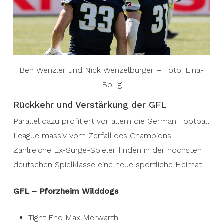
Ben Wenzler und Nick Wenzelburger – Foto: Lina-
Bollig
Rückkehr und Verstärkung der GFL
Parallel dazu profitiert vor allem die German Football
League massiv vom Zerfall des Champions.
Zahlreiche Ex-Surge-Spieler finden in der höchsten
deutschen Spielklasse eine neue sportliche Heimat.
GFL – Pforzheim Wilddogs
Tight End Max Merwarth