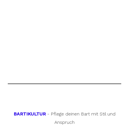
BARTIKULTUR
- Pflege deinen Bart mit Stil und
Anspruch