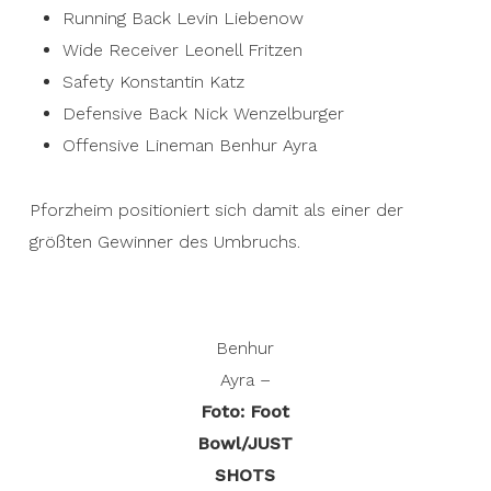
Running Back Levin Liebenow
Wide Receiver Leonell Fritzen
Safety Konstantin Katz
Defensive Back Nick Wenzelburger
Offensive Lineman Benhur Ayra
Pforzheim positioniert sich damit als einer der
größten Gewinner des Umbruchs.
Benhur
Ayra –
Foto: Foot
Bowl/JUST
SHOTS