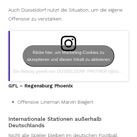
Auch Düsseldorf nutzt die Situation, um die eigene
Offensive zu verstärken.
Klicke hier, um Marketing-Cookies zu
akzeptieren und diesen Inhalt zu aktivieren
Ein Beitrag geteilt von DÜSSELDORF PANTHER (@duesseldorfpanther)
GFL – Regensburg Phoenix
Offensive Lineman Marvin Biegert
Internationale Stationen außerhalb
Deutschlands
Nicht alle Spieler bleiben im deutschen Football.