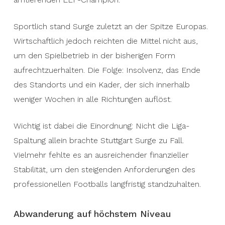
Sportlich stand Surge zuletzt an der Spitze Europas.
Wirtschaftlich jedoch reichten die Mittel nicht aus,
um den Spielbetrieb in der bisherigen Form
aufrechtzuerhalten. Die Folge: Insolvenz, das Ende
des Standorts und ein Kader, der sich innerhalb
weniger Wochen in alle Richtungen auflöst.
Wichtig ist dabei die Einordnung: Nicht die Liga-
Spaltung allein brachte Stuttgart Surge zu Fall.
Vielmehr fehlte es an ausreichender finanzieller
Stabilität, um den steigenden Anforderungen des
professionellen Footballs langfristig standzuhalten.
Abwanderung auf höchstem Niveau