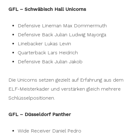
GFL – Schwäbisch Hall Unicorns
Defensive Lineman Max Dommermuth
Defensive Back Julian Ludwig Mayorga
Linebacker Lukas Levin
Quarterback Lars Heidrich
Defensive Back Julian Jakob
Die Unicorns setzen gezielt auf Erfahrung aus dem
ELF-Meisterkader und verstärken gleich mehrere
Schlüsselpositionen.
GFL – Düsseldorf Panther
Wide Receiver Daniel Pedro