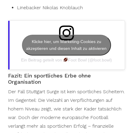
Linebacker Nikolas Knoblauch
Klicke hier, um Marketing-Cookies zu
akzeptieren und diesen Inhalt zu aktivieren
Ein Beitrag geteilt von
Foot Bowl (@foot.bowl)
Fazit: Ein sportliches Erbe ohne
Organisation
Der Fall Stuttgart Surge ist kein sportliches Scheitern.
Im Gegenteil: Die Vielzahl an Verpflichtungen auf
hohem Niveau zeigt, wie stark der Kader tatsächlich
war. Doch der moderne europäische Football
verlangt mehr als sportlichen Erfolg – finanzielle