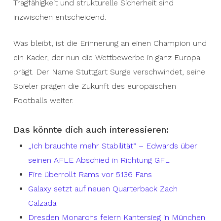
Tragfähigkeit und strukturelle Sicherheit sind
inzwischen entscheidend.
Was bleibt, ist die Erinnerung an einen Champion und
ein Kader, der nun die Wettbewerbe in ganz Europa
prägt. Der Name Stuttgart Surge verschwindet, seine
Spieler prägen die Zukunft des europäischen
Footballs weiter.
Das könnte dich auch interessieren:
„Ich brauchte mehr Stabilität“ – Edwards über
seinen AFLE Abschied in Richtung GFL
Fire überrollt Rams vor 5.136 Fans
Galaxy setzt auf neuen Quarterback Zach
Calzada
Dresden Monarchs feiern Kantersieg in München