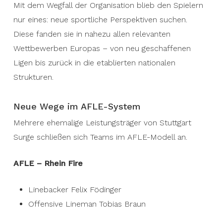
Mit dem Wegfall der Organisation blieb den Spielern
nur eines: neue sportliche Perspektiven suchen.
Diese fanden sie in nahezu allen relevanten
Wettbewerben Europas – von neu geschaffenen
Ligen bis zurück in die etablierten nationalen
Strukturen.
Neue Wege im AFLE-System
Mehrere ehemalige Leistungsträger von Stuttgart
Surge schließen sich Teams im AFLE-Modell an.
AFLE – Rhein Fire
Linebacker Felix Födinger
Offensive Lineman Tobias Braun