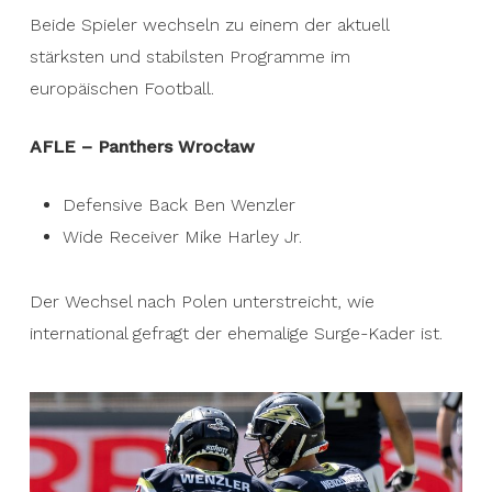
Beide Spieler wechseln zu einem der aktuell
stärksten und stabilsten Programme im
europäischen Football.
AFLE – Panthers Wrocław
Defensive Back Ben Wenzler
Wide Receiver Mike Harley Jr.
Der Wechsel nach Polen unterstreicht, wie
international gefragt der ehemalige Surge-Kader ist.