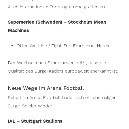
Auch internationale Topprogramme greifen zu.
Superserien (Schweden) – Stockholm Mean
Machines
Offensive Line / Tight End Emmanuel Häfele
Der Wechsel nach Skandinavien zeigt, dass die
Qualität des Surge-Kaders europaweit anerkannt ist.
Neue Wege im Arena Football
Selbst im Arena Football findet sich ein ehemaliger
Surge-Spieler wieder:
IAL – Stuttgart Stallions