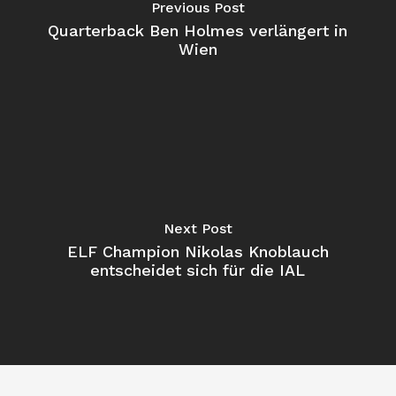
Previous Post
Quarterback Ben Holmes verlängert in
Wien
Next Post
ELF Champion Nikolas Knoblauch
entscheidet sich für die IAL