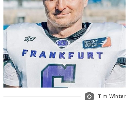
Tim Winter