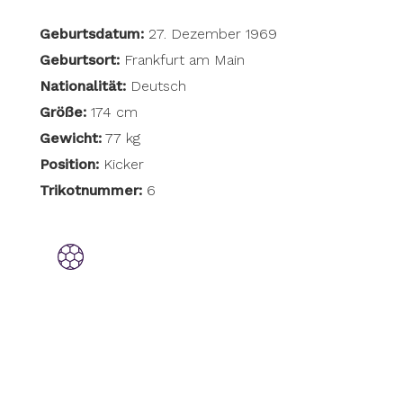
Geburtsdatum:
27. Dezember 1969
Geburtsort:
Frankfurt am Main
Nationalität:
Deutsch
Größe:
174 cm
Gewicht:
77 kg
Position:
Kicker
Trikotnummer:
6