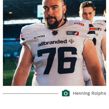
Henning Rolphs