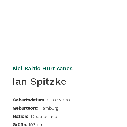
Kiel Baltic Hurricanes
Ian Spitzke
Geburtsdatum:
03.07.2000
Geburtsort:
Hamburg
Nation:
Deutschland
Größe:
193 cm