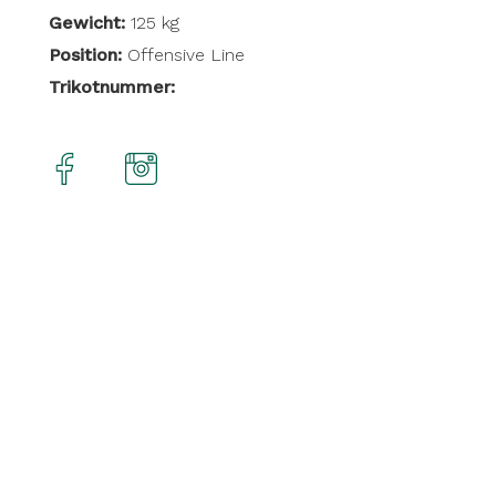
Gewicht:
125 kg
Position:
Offensive Line
Trikotnummer: