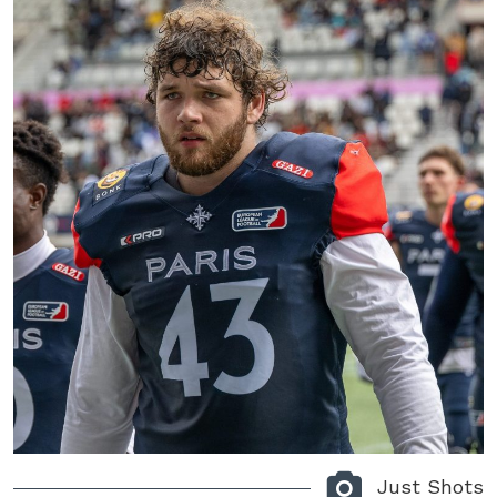
Just Shots