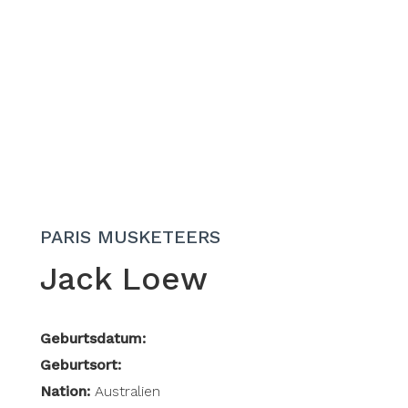
PARIS MUSKETEERS
Jack Loew
Geburtsdatum:
Geburtsort:
Nation:
Australien