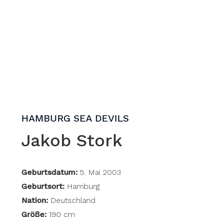
HAMBURG SEA DEVILS
Jakob Stork
Geburtsdatum:
5. Mai 2003
Geburtsort:
Hamburg
Nation:
Deutschland
Größe:
190 cm