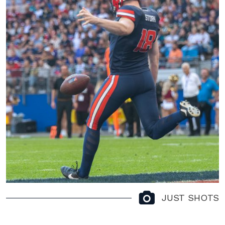
JUST SHOTS