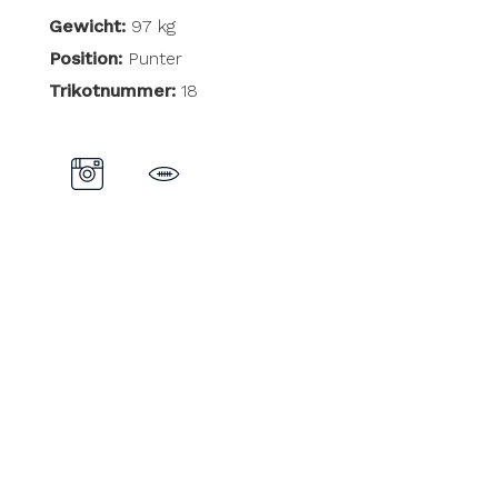
Gewicht:
97 kg
Position:
Punter
Trikotnummer:
18