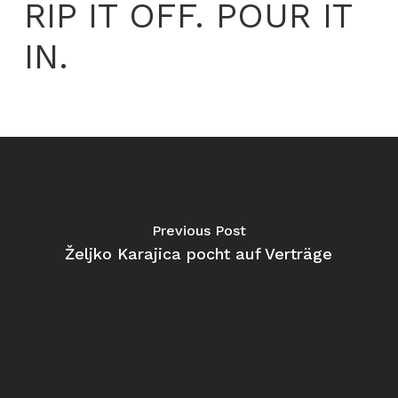
RIP IT OFF. POUR IT
IN.
Previous Post
Željko Karajica pocht auf Verträge