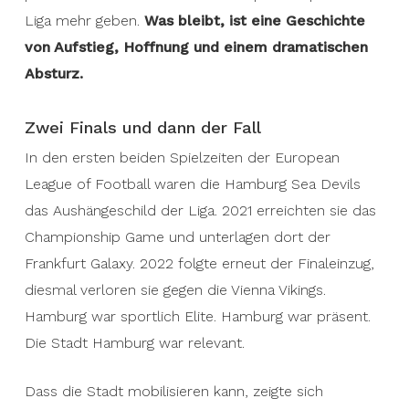
Liga mehr geben.
Was bleibt, ist eine Geschichte
von Aufstieg, Hoffnung und einem dramatischen
Absturz.
Zwei Finals und dann der Fall
In den ersten beiden Spielzeiten der European
League of Football waren die Hamburg Sea Devils
das Aushängeschild der Liga. 2021 erreichten sie das
Championship Game und unterlagen dort der
Frankfurt Galaxy. 2022 folgte erneut der Finaleinzug,
diesmal verloren sie gegen die Vienna Vikings.
Hamburg war sportlich Elite. Hamburg war präsent.
Die Stadt Hamburg war relevant.
Dass die Stadt mobilisieren kann, zeigte sich