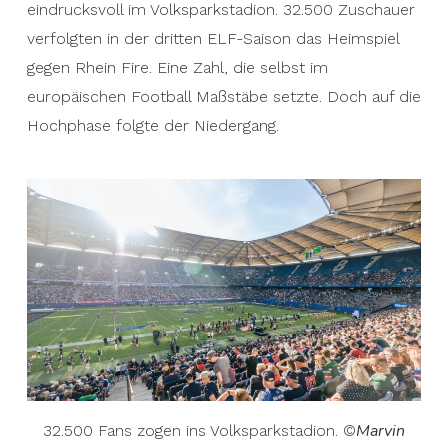
eindrucksvoll im Volksparkstadion. 32.500 Zuschauer
verfolgten in der dritten ELF-Saison das Heimspiel
gegen Rhein Fire. Eine Zahl, die selbst im
europäischen Football Maßstäbe setzte. Doch auf die
Hochphase folgte der Niedergang.
Marvin
32.500 Fans zogen ins Volksparkstadion. ©