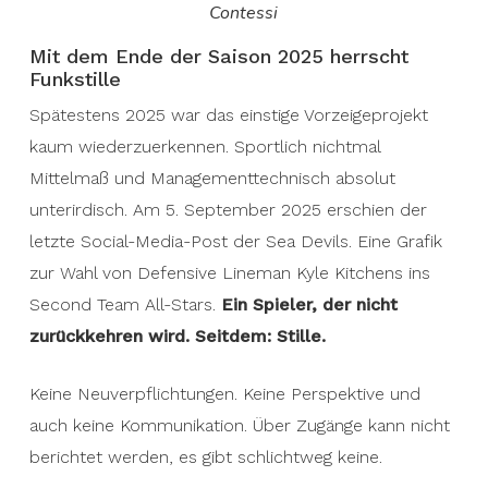
Contessi
Mit dem Ende der Saison 2025 herrscht
Funkstille
Spätestens 2025 war das einstige Vorzeigeprojekt
kaum wiederzuerkennen. Sportlich nichtmal
Mittelmaß und Managementtechnisch absolut
unterirdisch. Am 5. September 2025 erschien der
letzte Social-Media-Post der Sea Devils. Eine Grafik
zur Wahl von Defensive Lineman Kyle Kitchens ins
Second Team All-Stars.
Ein Spieler, der nicht
zurückkehren wird.
Seitdem: Stille.
Keine Neuverpflichtungen. Keine Perspektive und
auch keine Kommunikation. Über Zugänge kann nicht
berichtet werden, es gibt schlichtweg keine.