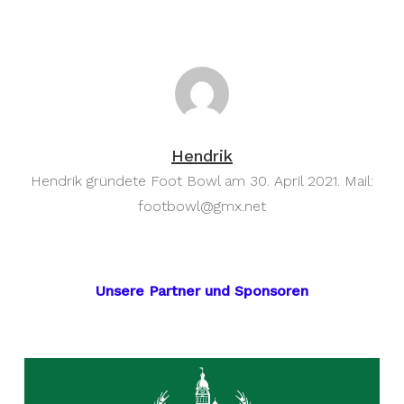
Hendrik
Hendrik gründete Foot Bowl am 30. April 2021. Mail:
footbowl@gmx.net
Unsere Partner und Sponsoren