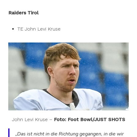
Raiders Tirol
TE John Levi Kruse
John Levi Kruse –
Foto: Foot Bowl/JUST SHOTS
„Das ist nicht in die Richtung gegangen, in die wir