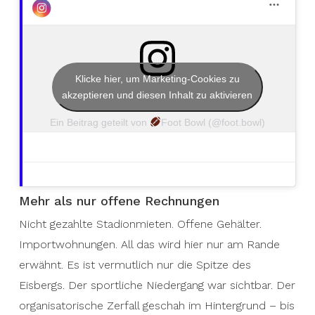
Klicke hier, um Marketing-Cookies zu
akzeptieren und diesen Inhalt zu aktivieren
Ein Beitrag geteilt von
Foot Bowl (@foot.bowl)
Mehr als nur offene Rechnungen
Nicht gezahlte Stadionmieten. Offene Gehälter.
Importwohnungen. All das wird hier nur am Rande
erwähnt. Es ist vermutlich nur die Spitze des
Eisbergs. Der sportliche Niedergang war sichtbar. Der
organisatorische Zerfall geschah im Hintergrund – bis