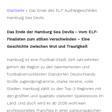
Startseite
»
Das Ende des ELF Aushängeschildes
Hamburg Sea Devils
Das Ende der Hamburg Sea Devils – Vom ELF-
Finalisten zum stillen Verschwinden – Eine
Geschichte zwischen Wut und Traurigkeit
Hamburg ist eine Football-Stadt. Seit Jahrzehnten
gehört die Region zu den talentiertesten und
footballverrücktesten Standorten Deutschlands.
Große Jugendprogramme, starke Vereine, volle
Stadien. Hamburg zählt zu den Top-3-Regionen mit
den größten und qualitativ stärksten Spielerpools im
Land. Und doch wird es ab 2026 wohl kein
professionelles Franchise in einer paneuropäischen