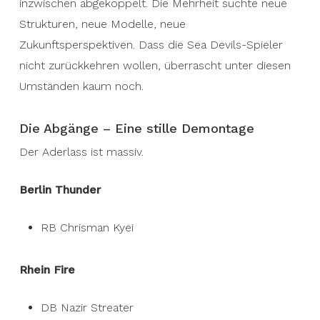
inzwischen abgekoppelt. Die Mehrheit suchte neue
Strukturen, neue Modelle, neue
Zukunftsperspektiven. Dass die Sea Devils-Spieler
nicht zurückkehren wollen, überrascht unter diesen
Umständen kaum noch.
Die Abgänge – Eine stille Demontage
Der Aderlass ist massiv.
Berlin Thunder
RB Chrisman Kyei
Rhein Fire
DB Nazir Streater