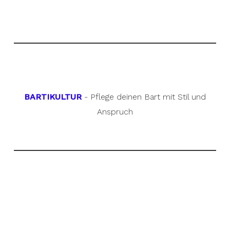
BARTIKULTUR
- Pflege deinen Bart mit Stil und
Anspruch