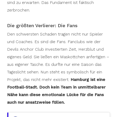
sind zu erwarten. Das Fundament ist faktisch
zerbrochen.
Die größten Verlierer: Die Fans
Den schwersten Schaden tragen nicht nur Spieler
und Coaches. Es sind die Fans. Fanclubs wie der
Devils Anchor Club investierten Zeit, Herzblut und
eigenes Geld. Sie ließen ein Maskottchen anfertigen –
aus eigener Tasche. Es durfte nur eine Saison das
Tageslicht sehen. Nun steht es symbolisch für ein
Projekt, das nicht mehr existiert.
Hamburg ist eine
Football-Stadt. Doch kein Team in unmittelbarer
Nähe kann diese emotionale Lücke für die Fans
auch nur ansatzweise füllen.