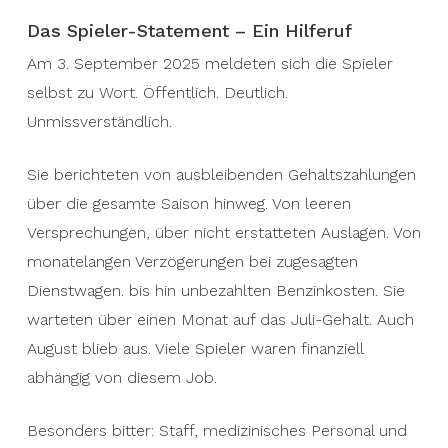
Das Spieler-Statement – Ein Hilferuf
Am 3. September 2025 meldeten sich die Spieler
selbst zu Wort. Öffentlich. Deutlich.
Unmissverständlich.
Sie berichteten von ausbleibenden Gehaltszahlungen
über die gesamte Saison hinweg. Von leeren
Versprechungen, über nicht erstatteten Auslagen. Von
monatelangen Verzögerungen bei zugesagten
Dienstwagen. bis hin unbezahlten Benzinkosten. Sie
warteten über einen Monat auf das Juli-Gehalt. Auch
August blieb aus. Viele Spieler waren finanziell
abhängig von diesem Job.
Besonders bitter: Staff, medizinisches Personal und