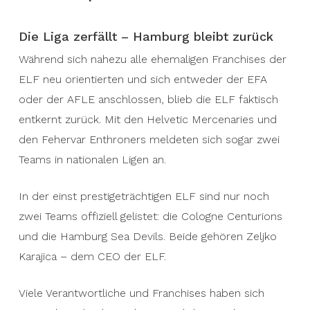
Die Liga zerfällt – Hamburg bleibt zurück
Während sich nahezu alle ehemaligen Franchises der
ELF neu orientierten und sich entweder der EFA
oder der AFLE anschlossen, blieb die ELF faktisch
entkernt zurück. Mit den Helvetic Mercenaries und
den Fehervar Enthroners meldeten sich sogar zwei
Teams in nationalen Ligen an.
In der einst prestigeträchtigen ELF sind nur noch
zwei Teams offiziell gelistet: die Cologne Centurions
und die Hamburg Sea Devils. Beide gehören Zeljko
Karajica – dem CEO der ELF.
Viele Verantwortliche und Franchises haben sich