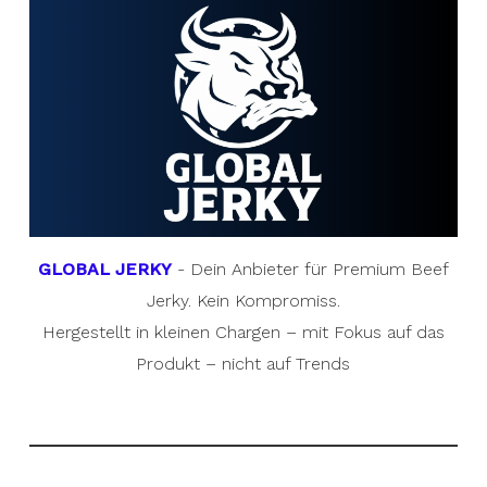
GLOBAL JERKY
- Dein Anbieter für Premium Beef
Jerky. Kein Kompromiss.
Hergestellt in kleinen Chargen – mit Fokus auf das
Produkt – nicht auf Trends