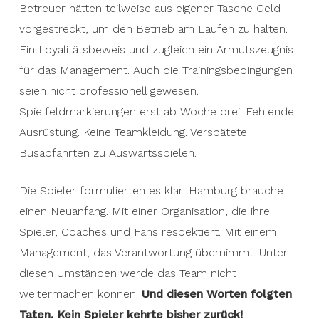
Betreuer hätten teilweise aus eigener Tasche Geld
vorgestreckt, um den Betrieb am Laufen zu halten.
Ein Loyalitätsbeweis und zugleich ein Armutszeugnis
für das Management. Auch die Trainingsbedingungen
seien nicht professionell gewesen.
Spielfeldmarkierungen erst ab Woche drei. Fehlende
Ausrüstung. Keine Teamkleidung. Verspätete
Busabfahrten zu Auswärtsspielen.
Die Spieler formulierten es klar: Hamburg brauche
einen Neuanfang. Mit einer Organisation, die ihre
Spieler, Coaches und Fans respektiert. Mit einem
Management, das Verantwortung übernimmt. Unter
diesen Umständen werde das Team nicht
weitermachen können.
Und diesen Worten folgten
Taten. Kein Spieler kehrte bisher zurück!