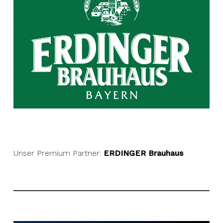
Unser Premium Partner:
ERDINGER Brauhaus