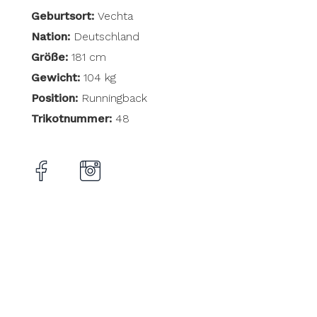
Geburtsort:
Vechta
Nation:
Deutschland
Größe:
181 cm
Gewicht:
104 kg
Position:
Runningback
Trikotnummer:
48