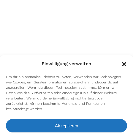
Einwilligung verwalten
Um dir ein optimales Erlebnis zu bieten, verwenden wir Technologien
wie Cookies, um Geräteinformationen zu speichern und/oder darauf
zuzugreifen. Wenn du diesen Technologien zustimmst, können wir
Daten wie das Surfverhalten oder eindeutige IDs auf dieser Website
verarbeiten. Wenn du deine Einwillligung nicht erteilst oder
zurückziehst, können bestimmte Merkmale und Funktionen
beeinträchtigt werden.
Akzeptieren