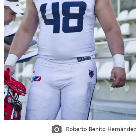
Roberto Benito Hernández