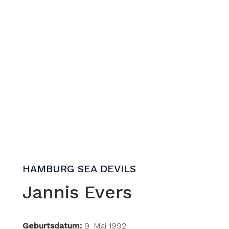
HAMBURG SEA DEVILS
Jannis Evers
Geburtsdatum:
9. Mai 1992