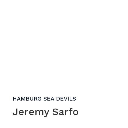
HAMBURG SEA DEVILS
Jeremy Sarfo