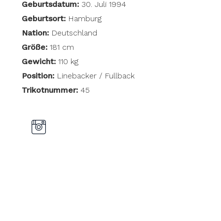
Geburtsdatum:
30. Juli 1994
Geburtsort:
Hamburg
Nation:
Deutschland
Größe:
181 cm
Gewicht:
110 kg
Position:
Linebacker / Fullback
Trikotnummer:
45