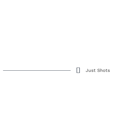
Just Shots