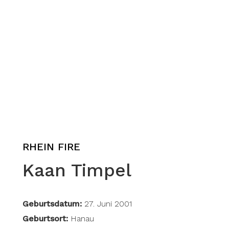
RHEIN FIRE
Kaan Timpel
Geburtsdatum:
27. Juni 2001
Geburtsort:
Hanau