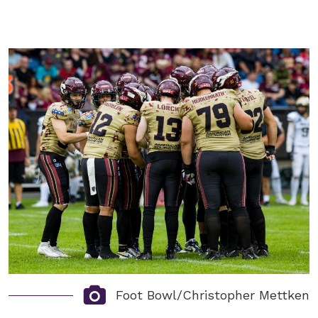
Foot Bowl/Christopher Mettken