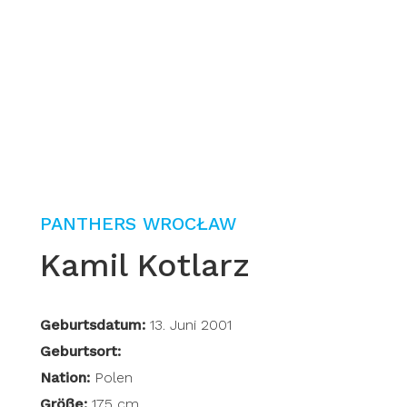
PANTHERS WROCŁAW
Kamil Kotlarz
Geburtsdatum:
13. Juni 2001
Geburtsort:
Nation:
Polen
Größe:
175 cm