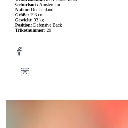
Geburtsort:
Amsterdam
Nation:
Deutschland
Größe:
193 cm
Gewicht:
93 kg
Position:
Defensive Back
Trikotnummer:
20