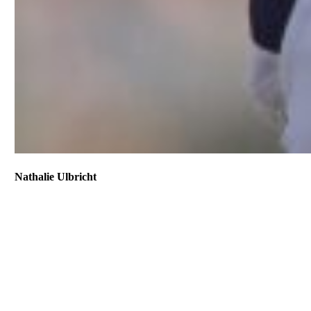
Nathalie Ulbricht