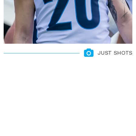
JUST SHOTS