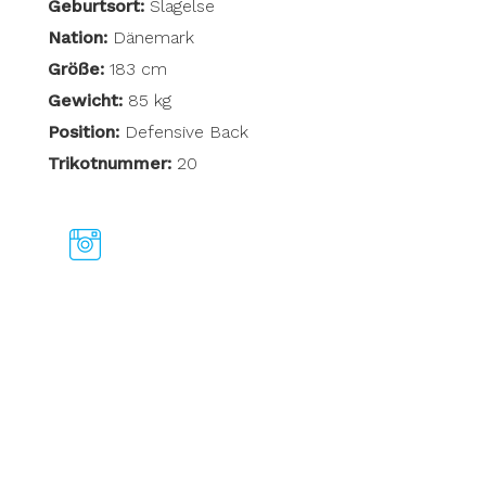
Geburtsort:
Slagelse
Nation:
Dänemark
Größe:
183 cm
Gewicht:
85 kg
Position:
Defensive Back
Trikotnummer:
20