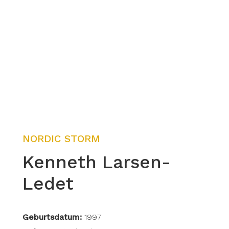
NORDIC STORM
Kenneth Larsen-
Ledet
Geburtsdatum:
1997