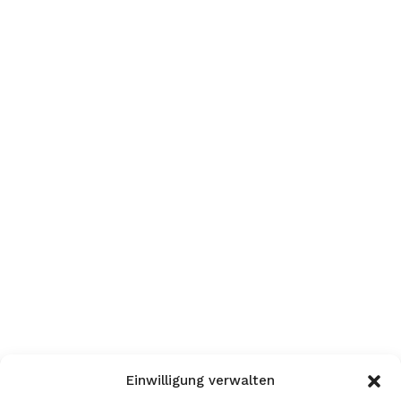
Einwilligung verwalten