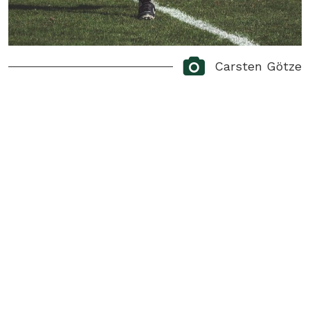
Carsten Götze