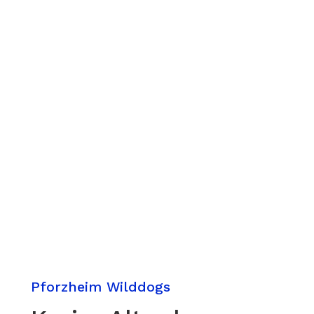
Pforzheim Wilddogs