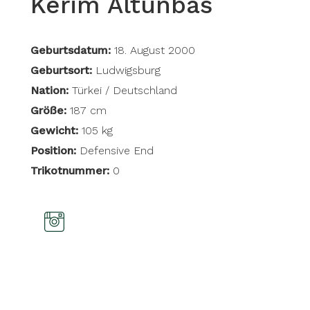
Kerim Altunbas
Geburtsdatum:
18. August 2000
Geburtsort:
Ludwigsburg
Nation:
Türkei / Deutschland
Größe:
187 cm
Gewicht:
105 kg
Position:
Defensive End
Trikotnummer:
0