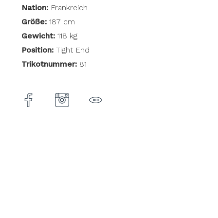
Nation:
Frankreich
Größe:
187 cm
Gewicht:
118 kg
Position:
Tight End
Trikotnummer:
81