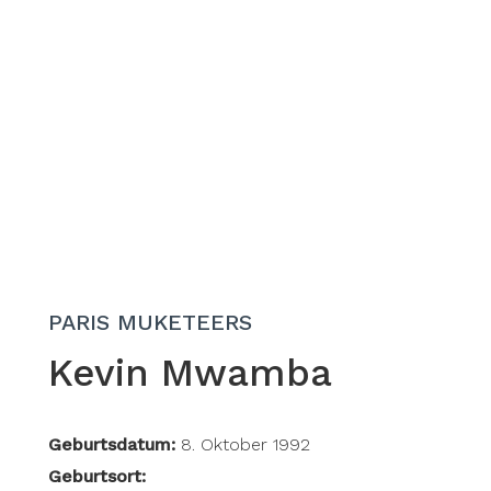
PARIS MUKETEERS
Kevin Mwamba
Geburtsdatum:
8. Oktober 1992
Geburtsort: