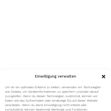
Einwilligung verwalten
Um dir ein optimales Erlebnis zu bieten, verwenden wir Technologien
wie Cookies, um Geräteinformationen zu speichern und/oder darauf
zuzugreifen. Wenn du diesen Technologien zustimmst, können wir
Daten wie das Surfverhalten oder eindeutige IDs auf dieser Website
verarbeiten. Wenn du deine Einwillligung nicht erteilst oder
zurückziehst, können bestimmte Merkmale und Funktionen