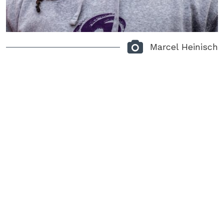
Marcel Heinisch