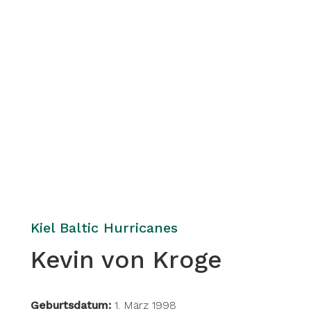
Kiel Baltic Hurricanes
Kevin von Kroge
Geburtsdatum:
1. März 1998