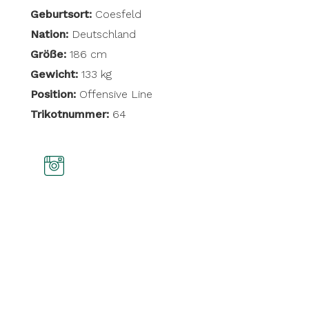
Geburtsort:
Coesfeld
Nation:
Deutschland
Größe:
186 cm
Gewicht:
133 kg
Position:
Offensive Line
Trikotnummer:
64