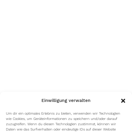
Einwilligung verwalten
Um dir ein optimales Erlebnis zu bieten, verwenden wir Technologien
wie Cookies, um Geräteinformationen zu speichern und/oder darauf
zuzugreifen. Wenn du diesen Technologien zustimmst, können wir
Daten wie das Surfverhalten oder eindeutige IDs auf dieser Website