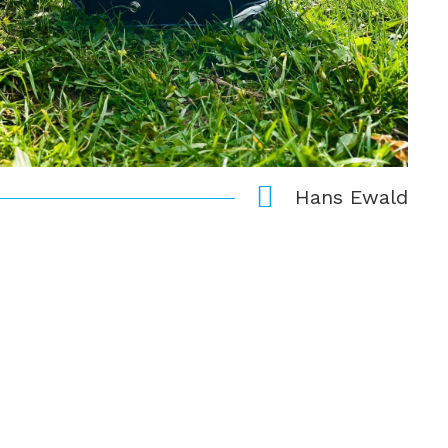
Hans Ewald