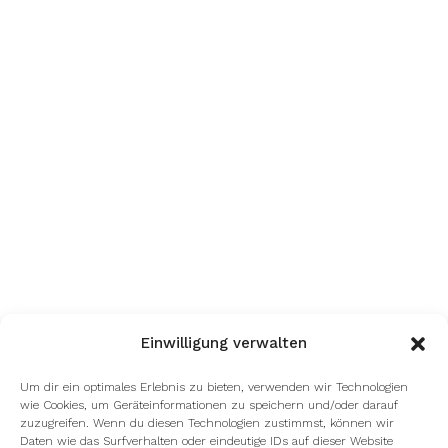
Einwilligung verwalten
Um dir ein optimales Erlebnis zu bieten, verwenden wir Technologien
wie Cookies, um Geräteinformationen zu speichern und/oder darauf
zuzugreifen. Wenn du diesen Technologien zustimmst, können wir
Daten wie das Surfverhalten oder eindeutige IDs auf dieser Website