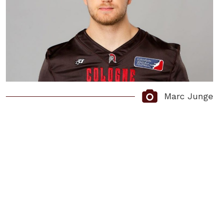
Marc Junge