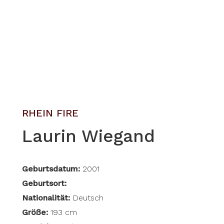
RHEIN FIRE
Laurin Wiegand
Geburtsdatum:
2001
Geburtsort:
Nationalität:
Deutsch
Größe:
193 cm