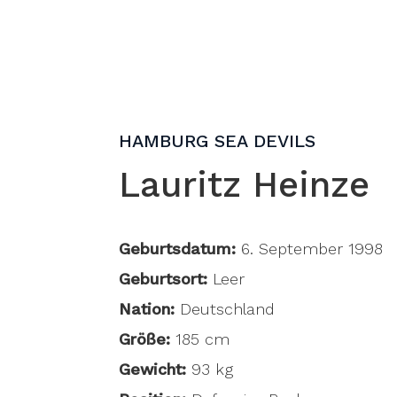
HAMBURG SEA DEVILS
Lauritz Heinze
Geburtsdatum:
6. September 1998
Geburtsort:
Leer
Nation:
Deutschland
Größe:
185 cm
Gewicht:
93 kg