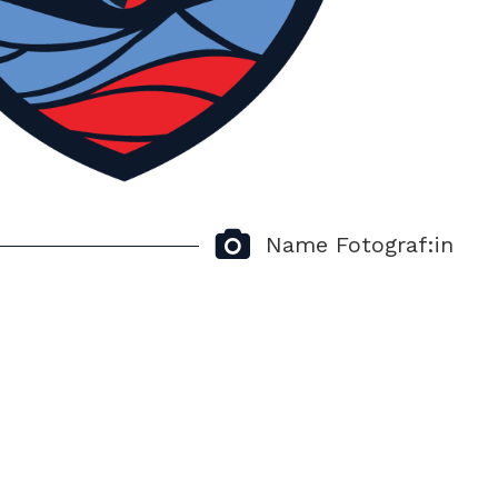
Name Fotograf:in