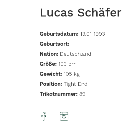
Lucas Schäfer
Geburtsdatum:
13.01 1993
Geburtsort:
Nation:
Deutschland
Größe:
193 cm
Gewicht:
105 kg
Position:
Tight End
Trikotnummer:
89