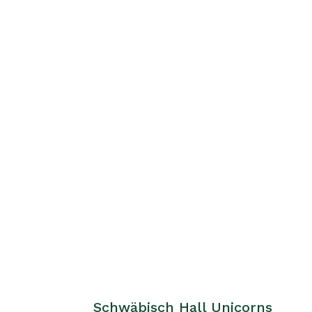
Schwäbisch Hall Unicorns