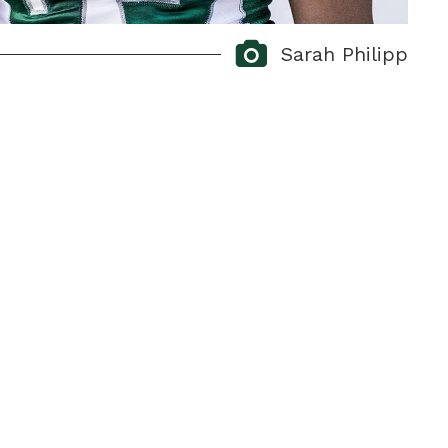
Sarah Philipp