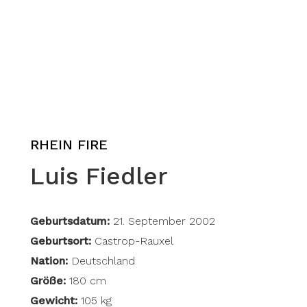
RHEIN FIRE
Luis Fiedler
Geburtsdatum:
21. September 2002
Geburtsort:
Castrop-Rauxel
Nation:
Deutschland
Größe:
180 cm
Gewicht:
105 kg