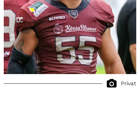
Privat