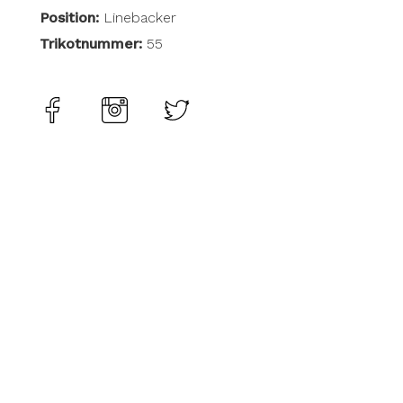
Position:
Linebacker
Trikotnummer:
55