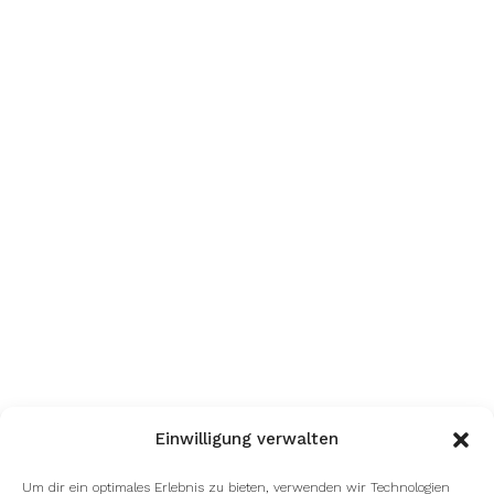
Einwilligung verwalten
Um dir ein optimales Erlebnis zu bieten, verwenden wir Technologien