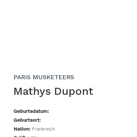
PARIS MUSKETEERS
Mathys Dupont
Geburtsdatum:
Geburtsort:
Nation:
Frankreich