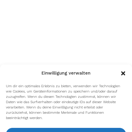
Einwilligung verwalten
Um dir ein optimales Erlebnis zu bieten, verwenden wir Technologien
wie Cookies, um Geräteinformationen zu speichern und/oder darauf
zuzugreifen. Wenn du diesen Technologien zustimmst, können wir
Daten wie das Surfverhalten oder eindeutige IDs auf dieser Website
verarbeiten. Wenn du deine Einwillligung nicht erteilst oder
zurückziehst, können bestimmte Merkmale und Funktionen
beeinträchtigt werden.