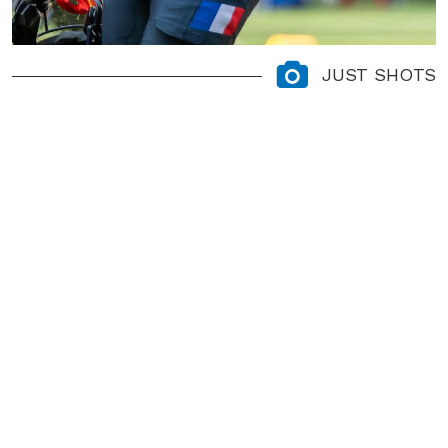
JUST SHOTS