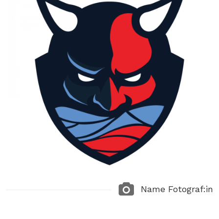
Name Fotograf:in