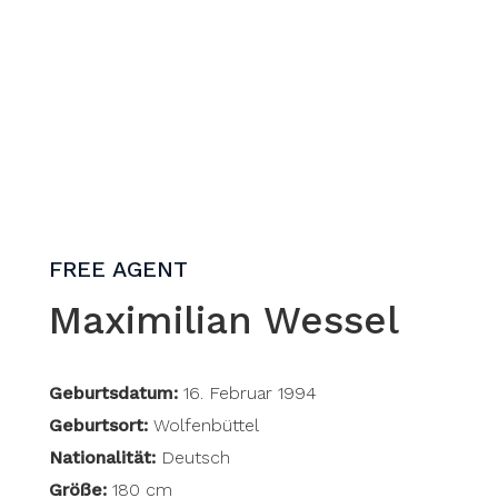
FREE AGENT
Maximilian Wessel
Geburtsdatum:
16. Februar 1994
Geburtsort:
Wolfenbüttel
Nationalität:
Deutsch
Größe:
180 cm