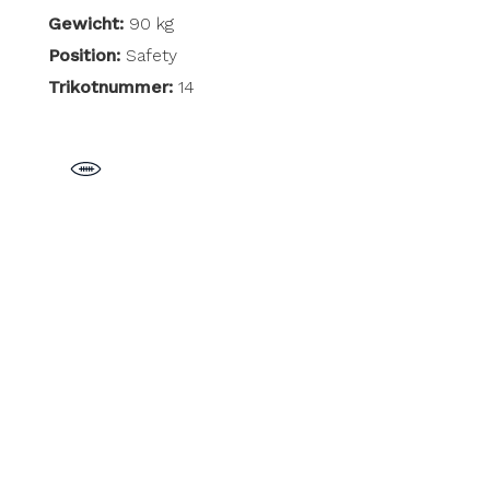
Gewicht:
90 kg
Position:
Safety
Trikotnummer:
14