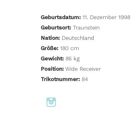
Geburtsdatum:
11. Dezember 1998
Geburtsort:
Traunstein
Nation:
Deutschland
Größe:
180 cm
Gewicht:
86 kg
Position:
Wide Receiver
Trikotnummer:
84