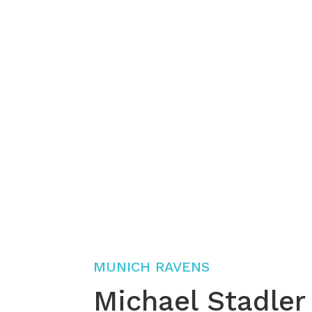
MUNICH RAVENS
Michael Stadler