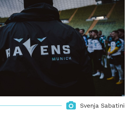
Svenja Sabatini