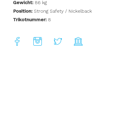
Gewicht:
86 kg
Position:
Strong Safety / Nickelback
Trikotnummer:
8