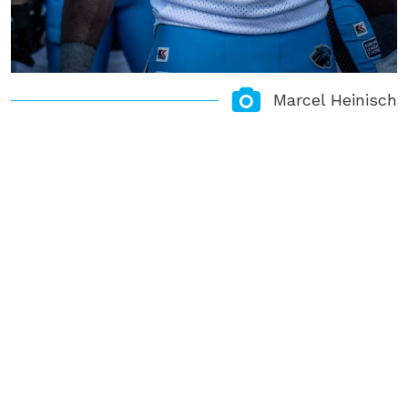
Marcel Heinisch