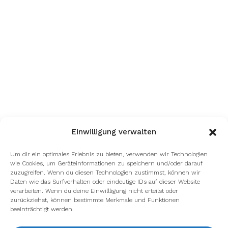
Einwilligung verwalten
Um dir ein optimales Erlebnis zu bieten, verwenden wir Technologien
wie Cookies, um Geräteinformationen zu speichern und/oder darauf
zuzugreifen. Wenn du diesen Technologien zustimmst, können wir
Daten wie das Surfverhalten oder eindeutige IDs auf dieser Website
verarbeiten. Wenn du deine Einwillligung nicht erteilst oder
zurückziehst, können bestimmte Merkmale und Funktionen
beeinträchtigt werden.