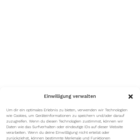
Einwilligung verwalten
Um dir ein optimales Erlebnis zu bieten, verwenden wir Technologien
wie Cookies, um Geräteinformationen zu speichern und/oder darauf
zuzugreifen. Wenn du diesen Technologien zustimmst, können wir
Daten wie das Surfverhalten oder eindeutige IDs auf dieser Website
verarbeiten. Wenn du deine Einwillligung nicht erteilst oder
zurückziehst, können bestimmte Merkmale und Funktionen