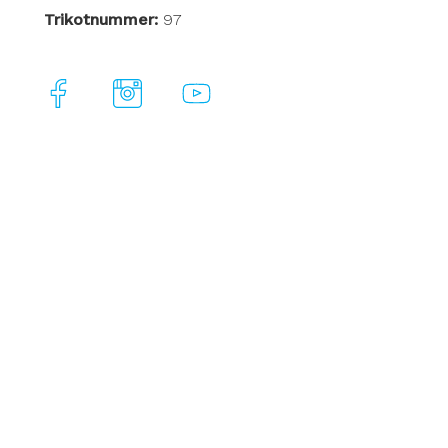
Trikotnummer:
97