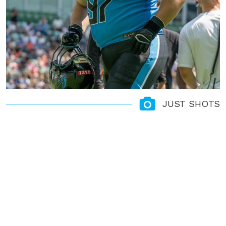
JUST SHOTS