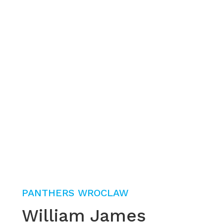
PANTHERS WROCLAW
William James