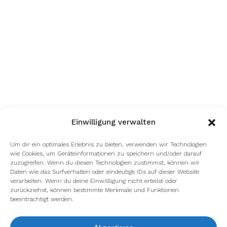
Einwilligung verwalten
Um dir ein optimales Erlebnis zu bieten, verwenden wir Technologien
wie Cookies, um Geräteinformationen zu speichern und/oder darauf
zuzugreifen. Wenn du diesen Technologien zustimmst, können wir
Daten wie das Surfverhalten oder eindeutige IDs auf dieser Website
verarbeiten. Wenn du deine Einwillligung nicht erteilst oder
zurückziehst, können bestimmte Merkmale und Funktionen
beeinträchtigt werden.