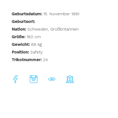
Geburtsdatum:
15. November 1991
Geburtsort:
Nation:
Schweden, Großbritannien
Größe:
180 cm
Gewicht:
88 kg
Position:
Safety
Trikotnummer:
24