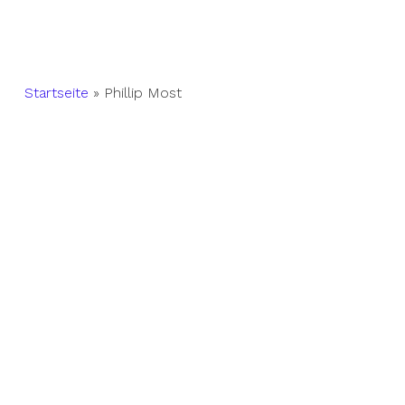
Startseite
»
Phillip Most