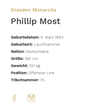
Dresden Monarchs
Phillip Most
Geburtsdatum:
6. März 1993
Geburtsort:
Lauchhammer
Nation:
Deutschland
Größe:
190 cm
Gewicht:
130 kg
Position:
Offensive Line
Trikotnummer:
75