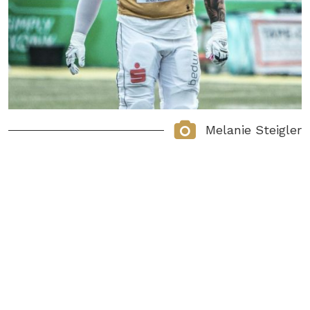
Melanie Steigler