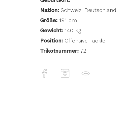
Nation:
Schweiz, Deutschland
Größe:
191 cm
Gewicht:
140 kg
Position:
Offensive Tackle
Trikotnummer:
72