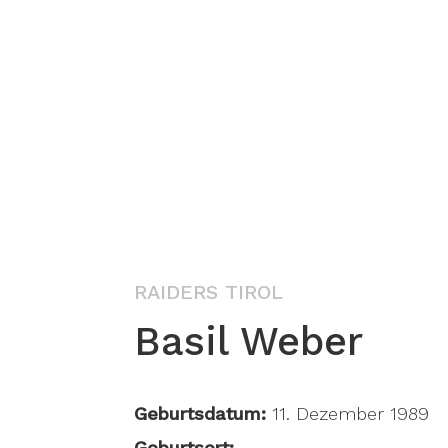
RAIDERS TIROL
Basil Weber
Geburtsdatum:
11. Dezember 1989
Geburtsort: