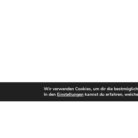
Wir verwenden Cookies, um dir die bestmöglich
In den
Einstellungen
kannst du erfahren, welche