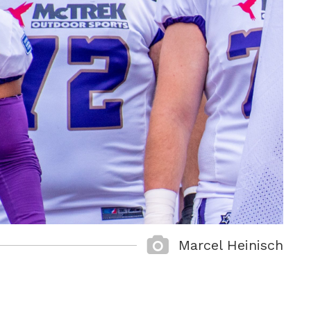
Marcel Heinisch