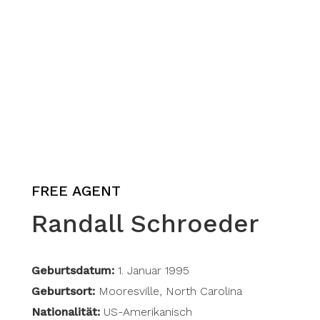
FREE AGENT
Randall Schroeder
Geburtsdatum:
1. Januar 1995
Geburtsort:
Mooresville, North Carolina
Nationalität:
US-Amerikanisch