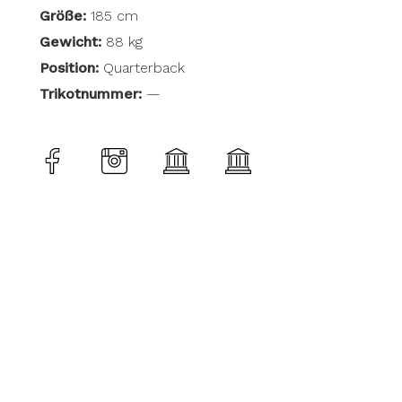
Größe:
185 cm
Gewicht:
88 kg
Position:
Quarterback
Trikotnummer:
—