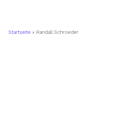
Startseite
»
Randall Schroeder