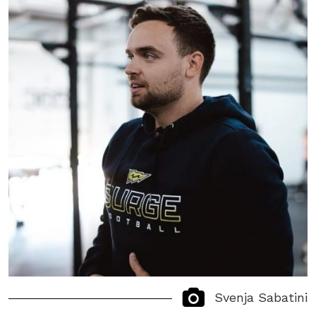
Svenja Sabatini