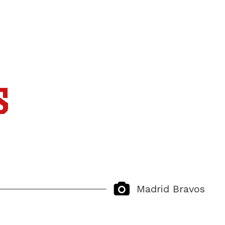
Madrid Bravos