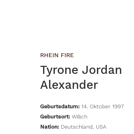
RHEIN FIRE
Tyrone Jordan
Alexander
Geburtsdatum:
14. Oktober 1997
Geburtsort:
Willich
Nation:
Deutschland, USA