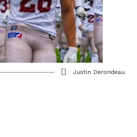
Justin Derondeau