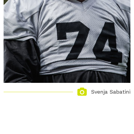
Svenja Sabatini