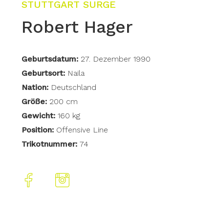
STUTTGART SURGE
Robert Hager
Geburtsdatum:
27. Dezember 1990
Geburtsort:
Naila
Nation:
Deutschland
Größe:
200 cm
Gewicht:
160 kg
Position:
Offensive Line
Trikotnummer:
74