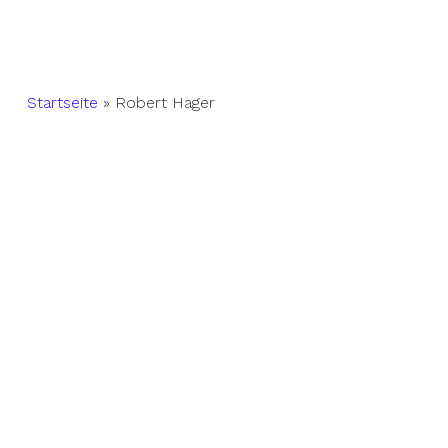
Startseite
»
Robert Hager