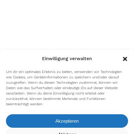
Einwilligung verwalten
Um dir ein optimales Erlebnis zu bieten, verwenden wir Technologien
wie Cookies, um Geräteinformationen zu speichern und/oder darauf
zuzugreifen. Wenn du diesen Technologien zustimmst, können wir
Daten wie das Surfverhalten oder eindeutige IDs auf dieser Website
verarbeiten. Wenn du deine Einwillligung nicht erteilst oder
zurückziehst, können bestimmte Merkmale und Funktionen
beeinträchtigt werden.
Akzeptieren