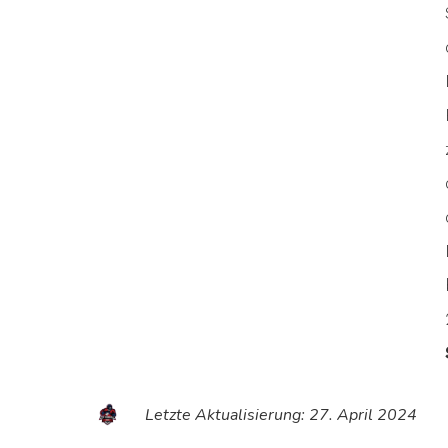
Letzte Aktualisierung: 27. April 2024