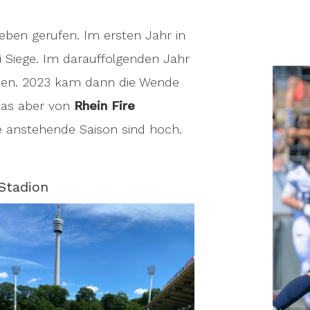
eben gerufen. Im ersten Jahr in
 Siege. Im darauffolgenden Jahr
rden. 2023 kam dann die Wende
das aber von
Rhein Fire
 anstehende Saison sind hoch.
Stadion