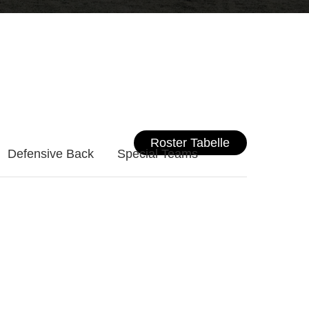
Roster Tabelle
Defensive Back
Special Teams