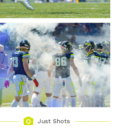
Just Shots