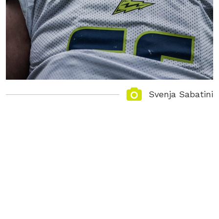
Svenja Sabatini