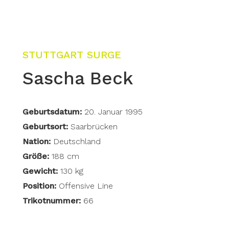
STUTTGART SURGE
Sascha Beck
Geburtsdatum:
20. Januar 1995
Geburtsort:
Saarbrücken
Nation:
Deutschland
Größe:
188 cm
Gewicht:
130 kg
Position:
Offensive Line
Trikotnummer:
66