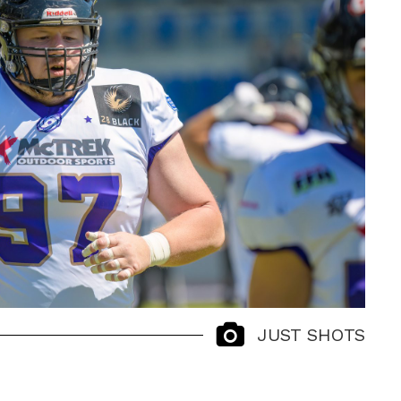
JUST SHOTS