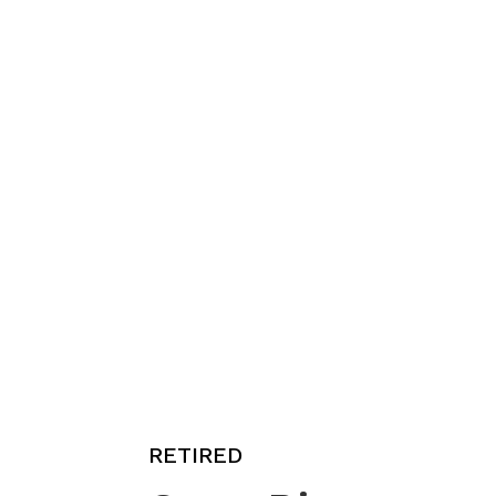
RETIRED