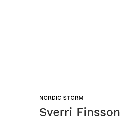
NORDIC STORM
Sverri Finsson