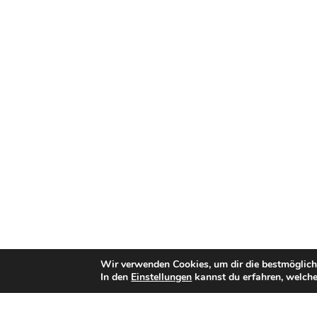
Wir verwenden Cookies, um dir die bestmöglich
In den
Einstellungen
kannst du erfahren, welche