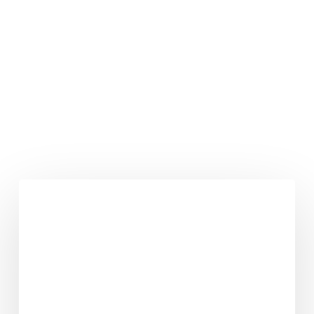
Red
Lions
holen
ersten
Spieler