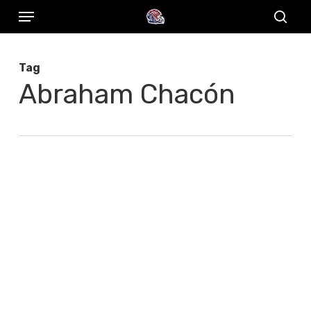
Menu
Skip
to
sear
main
Tag
content
Abraham Chacón