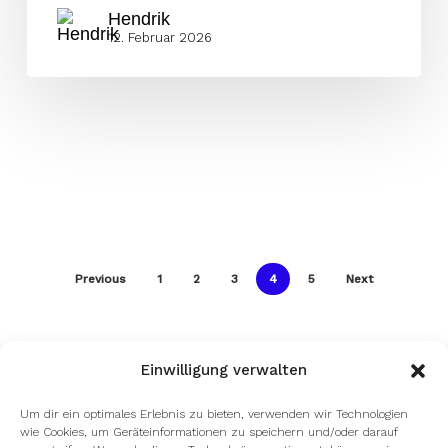
Hendrik
12. Februar 2026
Previous
1
2
3
4
5
Next
Einwilligung verwalten
Um dir ein optimales Erlebnis zu bieten, verwenden wir Technologien
wie Cookies, um Geräteinformationen zu speichern und/oder darauf