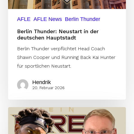
AFLE
AFLE News
Berlin Thunder
Berlin Thunder: Neustart in der
deutschen Hauptstadt
Berlin Thunder verpflichtet Head Coach
Shawn Cooper und Running Back Kai Hunter
für sportlichen Neustart.
Hendrik
20. Februar 2026
Fall
Omari
Williams: