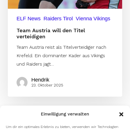
ELF News
Raiders Tirol
Vienna Vikings
Team Austria will den Titel
verteidigen
Team Austria reist als Titelverteidiger nach
Krefeld. Ein dominanter Kader aus Vikings
und Raiders jagt…
Hendrik
23. Oktober 2025
Einwilligung verwalten
Um dir ein optimales Erlebnis zu bieten, verwenden wir Technologien