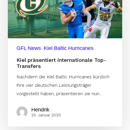
Top-
Transfers
GFL News
Kiel Baltic Hurricanes
Kiel präsentiert internationale Top-
Transfers
Nachdem die Kiel Baltic Hurricanes kürzlich
ihre vier deutschen Leistungsträger
vorgestellt haben, präsentieren sie nun…
Hendrik
25. Januar 2025