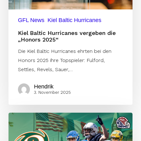
GFL News
Kiel Baltic Hurricanes
Kiel Baltic Hurricanes vergeben die
„Honors 2025“
Die Kiel Baltic Hurricanes ehrten bei den
Honors 2025 ihre Topspieler: Fulford,
Settles, Revels, Sauer,…
Hendrik
3. November 2025
Kiel
präsentiert
internationale