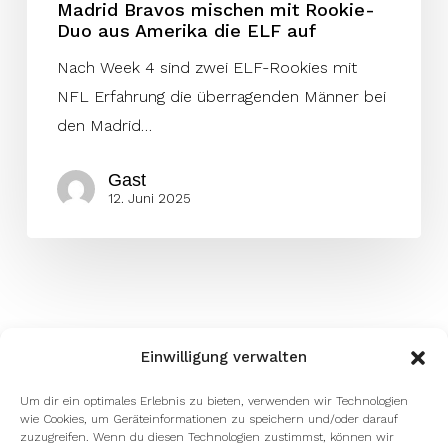
Madrid Bravos mischen mit Rookie-
Duo aus Amerika die ELF auf
Nach Week 4 sind zwei ELF-Rookies mit
NFL Erfahrung die überragenden Männer bei
den Madrid…
Gast
12. Juni 2025
Einwilligung verwalten
Um dir ein optimales Erlebnis zu bieten, verwenden wir Technologien
wie Cookies, um Geräteinformationen zu speichern und/oder darauf
zuzugreifen. Wenn du diesen Technologien zustimmst, können wir