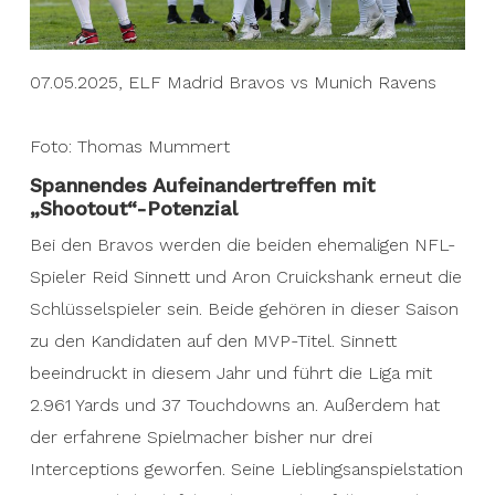
07.05.2025, ELF Madrid Bravos vs Munich Ravens
Foto: Thomas Mummert
Spannendes Aufeinandertreffen mit
„Shootout“-Potenzial
Bei den Bravos werden die beiden ehemaligen NFL-
Spieler Reid Sinnett und Aron Cruickshank erneut die
Schlüsselspieler sein. Beide gehören in dieser Saison
zu den Kandidaten auf den MVP-Titel. Sinnett
beeindruckt in diesem Jahr und führt die Liga mit
2.961 Yards und 37 Touchdowns an. Außerdem hat
der erfahrene Spielmacher bisher nur drei
Interceptions geworfen. Seine Lieblingsanspielstation