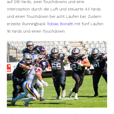
auf 216 Yards, zwei Touchdowns und eine
Interception durch die Luft und steuerte 43 Yards
und einen Touchdown bei acht Läufen bei. Zudem
erzielte Runningback
Tobias Bonatti
mit fünf Läufen
16 Yards und einen Touchdown.