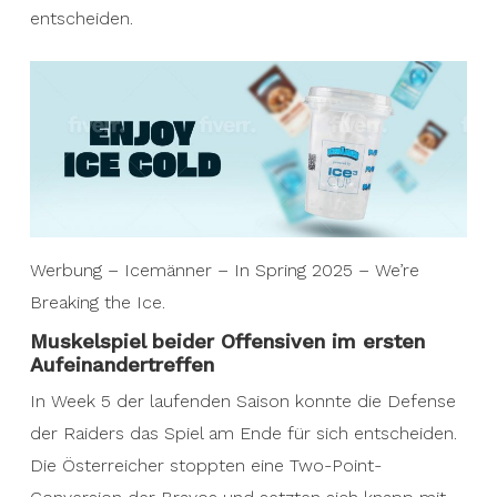
entscheiden.
Werbung – Icemänner – In Spring 2025 – We’re
Breaking the Ice.
Muskelspiel beider Offensiven im ersten
Aufeinandertreffen
In Week 5 der laufenden Saison konnte die Defense
der Raiders das Spiel am Ende für sich entscheiden.
Die Österreicher stoppten eine Two-Point-