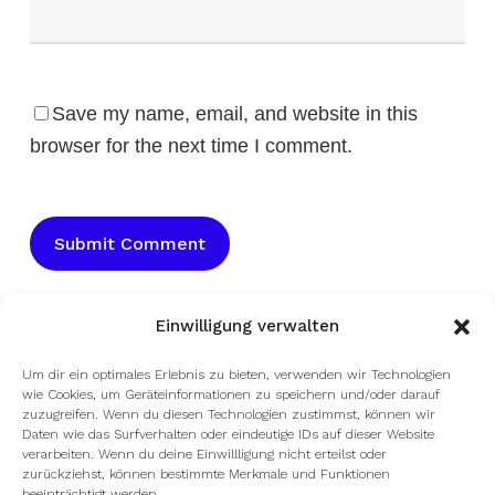
Save my name, email, and website in this
browser for the next time I comment.
Einwilligung verwalten
Um dir ein optimales Erlebnis zu bieten, verwenden wir Technologien
wie Cookies, um Geräteinformationen zu speichern und/oder darauf
zuzugreifen. Wenn du diesen Technologien zustimmst, können wir
Daten wie das Surfverhalten oder eindeutige IDs auf dieser Website
verarbeiten. Wenn du deine Einwillligung nicht erteilst oder
zurückziehst, können bestimmte Merkmale und Funktionen
beeinträchtigt werden.