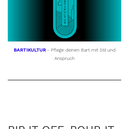
BARTIKULTUR
- Pflege deinen Bart mit Stil und
Anspruch