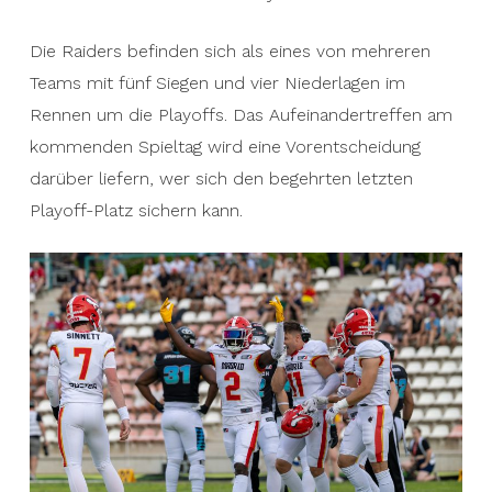
Die Raiders befinden sich als eines von mehreren
Teams mit fünf Siegen und vier Niederlagen im
Rennen um die Playoffs. Das Aufeinandertreffen am
kommenden Spieltag wird eine Vorentscheidung
darüber liefern, wer sich den begehrten letzten
Playoff-Platz sichern kann.