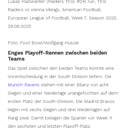
Lukas Haslwanter (Raiders Tirol, #24) run, Tirol
Raiders vs Vienna Vikings, American Football,
European League of Football, Week 7, Season 2025,
29.06.2025
Foto: Foot Bowl/Wolfgang Huszar
Enges Playoff-Rennen zwischen beiden
Teams
Das Spiel zwischen den beiden Teams könnte eine
Vorentscheidung in der South Division liefern. Die
Munich Ravens
stehen mit einer Bilanz von acht
Siegen und einer Niederlage unangefochten auf dem
ersten Platz der South-Division. Die Madrid Bravos
liegen mit sechs Siegen und drei Niederlagen auf
Rang zwei. Damit belegen die Spanier vor Week 11
den sechsten und letzten Playoff-Platz.