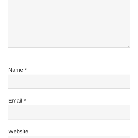
Name
*
Email
*
Website