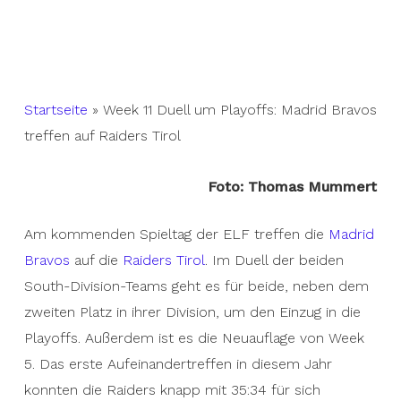
Startseite
»
Week 11 Duell um Playoffs: Madrid Bravos
treffen auf Raiders Tirol
Foto: Thomas Mummert
Am kommenden Spieltag der ELF treffen die
Madrid
Bravos
auf die
Raiders Tirol
. Im Duell der beiden
South-Division-Teams geht es für beide, neben dem
zweiten Platz in ihrer Division, um den Einzug in die
Playoffs. Außerdem ist es die Neuauflage von Week
5. Das erste Aufeinandertreffen in diesem Jahr
konnten die Raiders knapp mit 35:34 für sich