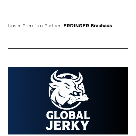
Unser Premium Partner:
ERDINGER Brauhaus