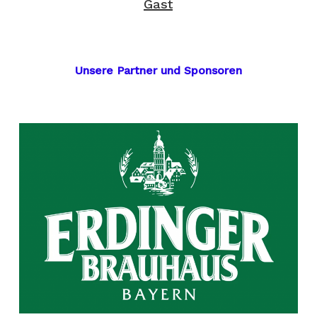
Gast
Unsere Partner und Sponsoren