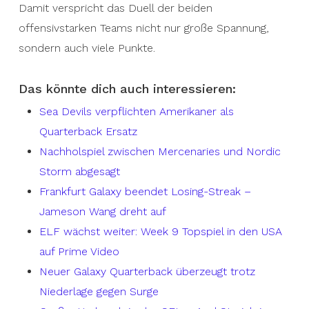
Damit verspricht das Duell der beiden
offensivstarken Teams nicht nur große Spannung,
sondern auch viele Punkte.
Das könnte dich auch interessieren:
Sea Devils verpflichten Amerikaner als
Quarterback Ersatz
Nachholspiel zwischen Mercenaries und Nordic
Storm abgesagt
Frankfurt Galaxy beendet Losing-Streak –
Jameson Wang dreht auf
ELF wächst weiter: Week 9 Topspiel in den USA
auf Prime Video
Neuer Galaxy Quarterback überzeugt trotz
Niederlage gegen Surge