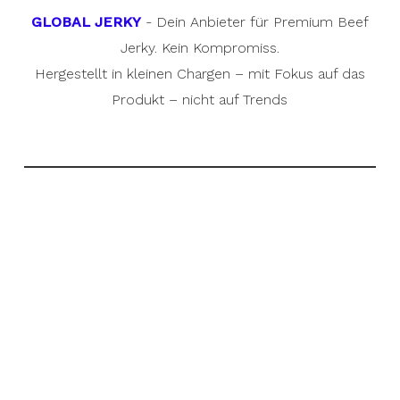
GLOBAL JERKY
- Dein Anbieter für Premium Beef
Jerky. Kein Kompromiss.
Hergestellt in kleinen Chargen – mit Fokus auf das
Produkt – nicht auf Trends