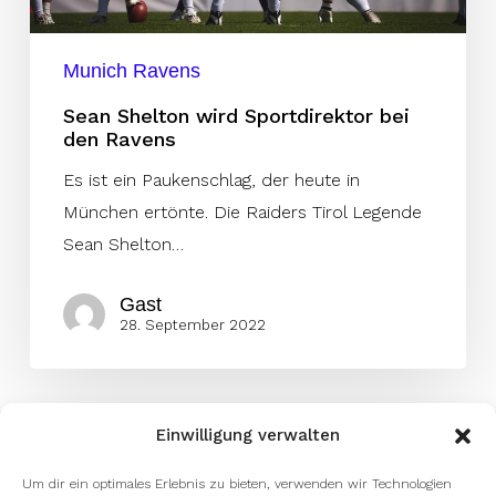
Munich Ravens
Sean Shelton wird Sportdirektor bei
den Ravens
Es ist ein Paukenschlag, der heute in
München ertönte. Die Raiders Tirol Legende
Sean Shelton…
Gast
28. September 2022
Einwilligung verwalten
Um dir ein optimales Erlebnis zu bieten, verwenden wir Technologien