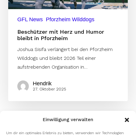
Pforzheim
GFL News
Pforzheim Wilddogs
Beschützer mit Herz und Humor
bleibt in Pforzheim
Joshua Sisifa verlängert bei den Pforzheim
Wilddogs und bleibt 2026 Teil einer
aufstrebenden Organisation in…
Hendrik
27. Oktober 2025
Einwilligung verwalten
Um dir ein optimales Erlebnis zu bieten, verwenden wir Technologien